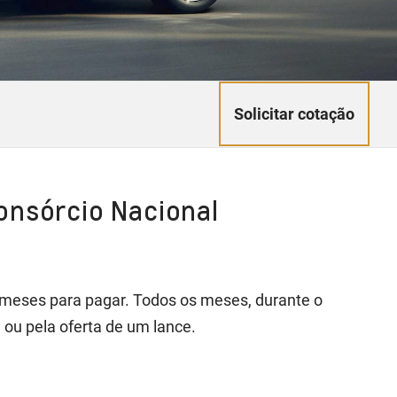
Solicitar cotação
onsórcio Nacional
4 meses para pagar. Todos os meses, durante o
 ou pela oferta de um lance.