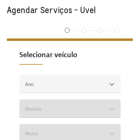
Agendar Serviços - Uvel