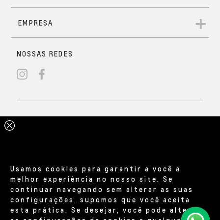
Usamos cookies para garantir a você a
melhor experiência no nosso site. Se
continuar navegando sem alterar as suas
configurações, supomos que você aceita
esta prática. Se desejar, você pode alterar
as configurações de cookies a qualquer