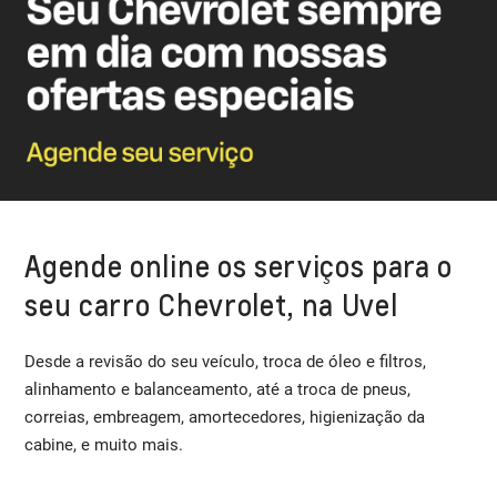
Agende online os serviços para o
seu carro Chevrolet, na Uvel
Desde a revisão do seu veículo, troca de óleo e filtros,
alinhamento e balanceamento, até a troca de pneus,
correias, embreagem, amortecedores, higienização da
cabine, e muito mais.