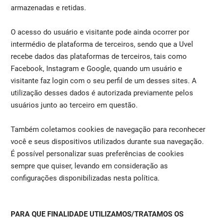
armazenadas e retidas.
O acesso do usuário e visitante pode ainda ocorrer por
intermédio de plataforma de terceiros, sendo que a Uvel
recebe dados das plataformas de terceiros, tais como
Facebook, Instagram e Google, quando um usuário e
visitante faz login com o seu perfil de um desses sites. A
utilização desses dados é autorizada previamente pelos
usuários junto ao terceiro em questão.
Também coletamos cookies de navegação para reconhecer
você e seus dispositivos utilizados durante sua navegação.
É possível personalizar suas preferências de cookies
sempre que quiser, levando em consideração as
configurações disponibilizadas nesta política.
PARA QUE FINALIDADE UTILIZAMOS/TRATAMOS OS