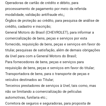
Operadoras de cartão de crédito e débito, para
processamento de pagamento por meio da referida
modalidade, validação antifraude etc,;
Órgãos de proteção ao crédito, para pesquisa de análise de
crédito, cadastro e inscrição;
General Motors do Brasil (CHEVROLET), para informar a
comercialização de bens, peças e serviços por esta
fornecido, requisição de bens, peças e serviços em favor do
titular, pesquisas de satisfação, além de demais obrigações
da Uvel para com a General Motors do Brasil;
Para fornecedores de bens, peças e serviços para
requisição de bens, peças e serviços em favor do titular;
Transportadora de bens, para o transporte de peças e
veículos destinados ao Titular;
Terceiros prestadores de serviços à Uvel, tais como, mas
não se limitando a comercialização de películas
automotivas, funilaria etc.;
Corretora de seguros e seguradoras, para proposta de