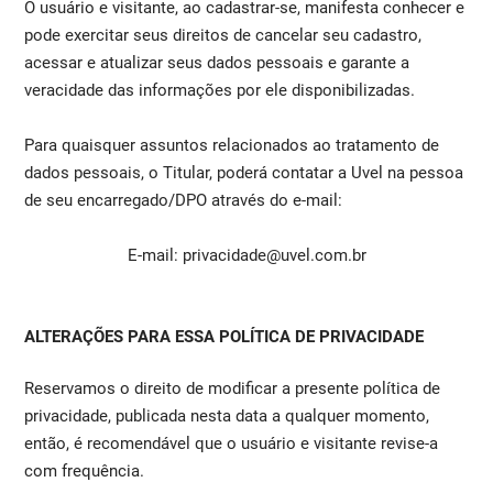
O usuário e visitante, ao cadastrar-se, manifesta conhecer e
pode exercitar seus direitos de cancelar seu cadastro,
acessar e atualizar seus dados pessoais e garante a
veracidade das informações por ele disponibilizadas.
Para quaisquer assuntos relacionados ao tratamento de
dados pessoais, o Titular, poderá contatar a Uvel na pessoa
de seu encarregado/DPO através do e-mail:
E-mail: privacidade@uvel.com.br
ALTERAÇÕES PARA ESSA POLÍTICA DE PRIVACIDADE
Reservamos o direito de modificar a presente política de
privacidade, publicada nesta data a qualquer momento,
então, é recomendável que o usuário e visitante revise-a
com frequência.