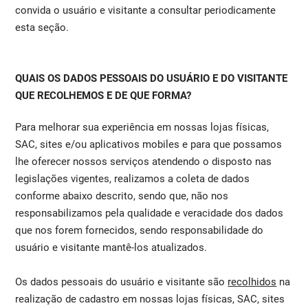
convida o usuário e visitante a consultar periodicamente
esta seção.
QUAIS OS DADOS PESSOAIS DO USUÁRIO E DO VISITANTE
QUE RECOLHEMOS E DE QUE FORMA?
Para melhorar sua experiência em nossas lojas físicas,
SAC, sites e/ou aplicativos mobiles e para que possamos
lhe oferecer nossos serviços atendendo o disposto nas
legislações vigentes, realizamos a coleta de dados
conforme abaixo descrito, sendo que, não nos
responsabilizamos pela qualidade e veracidade dos dados
que nos forem fornecidos, sendo responsabilidade do
usuário e visitante mantê-los atualizados.
Os dados pessoais do usuário e visitante são
recolhidos
na
realização de cadastro em nossas lojas físicas, SAC, sites