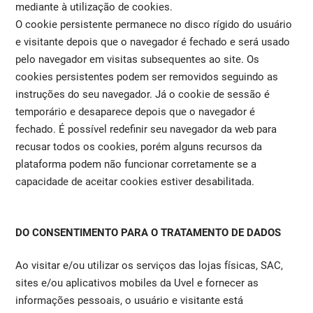
mediante à utilização de cookies.
O cookie persistente permanece no disco rígido do usuário
e visitante depois que o navegador é fechado e será usado
pelo navegador em visitas subsequentes ao site. Os
cookies persistentes podem ser removidos seguindo as
instruções do seu navegador. Já o cookie de sessão é
temporário e desaparece depois que o navegador é
fechado. É possível redefinir seu navegador da web para
recusar todos os cookies, porém alguns recursos da
plataforma podem não funcionar corretamente se a
capacidade de aceitar cookies estiver desabilitada.
DO CONSENTIMENTO PARA O TRATAMENTO DE DADOS
Ao visitar e/ou utilizar os serviços das lojas físicas, SAC,
sites e/ou aplicativos mobiles da Uvel e fornecer as
informações pessoais, o usuário e visitante está