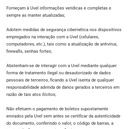
Forneçam à Uvel informações verídicas e completas e
sempre as manter atualizadas;
Adotem medidas de segurança cibernética nos dispositivos
empregados na interação com a Uvel (celulares,
computadores, etc.), tais como a atualização de antivírus,
firewalls, senhas fortes;
Abstenham-se de interagir com a Uvel mediante qualquer
forma de tratamento ilegal ou desautorizado de dados
pessoais de terceiros, ficando a Uvel isenta de qualquer
responsabilidade advinda de danos gerados a terceiros em
razão de tais atos ilícitos;
Não efetuem o pagamento de boletos supostamente
enviados pela Uvel sem antes se certificar da autenticidade
do documento, conferindo o valor, o código de barras, a