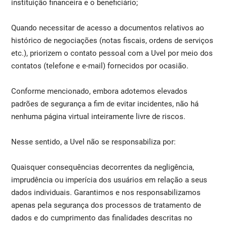
instituição financeira e o beneficiário;
Quando necessitar de acesso a documentos relativos ao
histórico de negociações (notas fiscais, ordens de serviços
etc.), priorizem o contato pessoal com a Uvel por meio dos
contatos (telefone e e-mail) fornecidos por ocasião.
Conforme mencionado, embora adotemos elevados
padrões de segurança a fim de evitar incidentes, não há
nenhuma página virtual inteiramente livre de riscos.
Nesse sentido, a Uvel não se responsabiliza por:
Quaisquer consequências decorrentes da negligência,
imprudência ou imperícia dos usuários em relação a seus
dados individuais. Garantimos e nos responsabilizamos
apenas pela segurança dos processos de tratamento de
dados e do cumprimento das finalidades descritas no