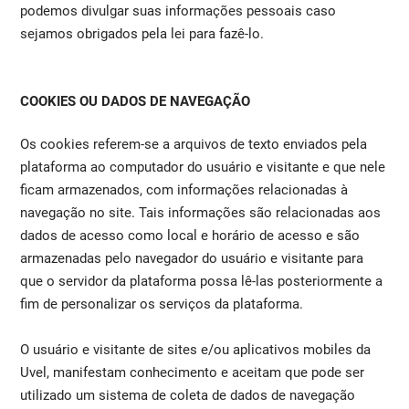
podemos divulgar suas informações pessoais caso
sejamos obrigados pela lei para fazê-lo.
COOKIES OU DADOS DE NAVEGAÇÃO
Os cookies referem-se a arquivos de texto enviados pela
plataforma ao computador do usuário e visitante e que nele
ficam armazenados, com informações relacionadas à
navegação no site. Tais informações são relacionadas aos
dados de acesso como local e horário de acesso e são
armazenadas pelo navegador do usuário e visitante para
que o servidor da plataforma possa lê-las posteriormente a
fim de personalizar os serviços da plataforma.
O usuário e visitante de sites e/ou aplicativos mobiles da
Uvel, manifestam conhecimento e aceitam que pode ser
utilizado um sistema de coleta de dados de navegação