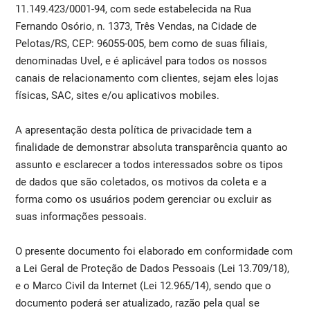
11.149.423/0001-94, com sede estabelecida na Rua
Fernando Osório, n. 1373, Três Vendas, na Cidade de
Pelotas/RS, CEP: 96055-005, bem como de suas filiais,
denominadas Uvel, e é aplicável para todos os nossos
canais de relacionamento com clientes, sejam eles lojas
físicas, SAC, sites e/ou aplicativos mobiles.
A apresentação desta política de privacidade tem a
finalidade de demonstrar absoluta transparência quanto ao
assunto e esclarecer a todos interessados sobre os tipos
de dados que são coletados, os motivos da coleta e a
forma como os usuários podem gerenciar ou excluir as
suas informações pessoais.
O presente documento foi elaborado em conformidade com
a Lei Geral de Proteção de Dados Pessoais (Lei 13.709/18),
e o Marco Civil da Internet (Lei 12.965/14), sendo que o
documento poderá ser atualizado, razão pela qual se