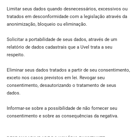
Limitar seus dados quando desnecessários, excessivos ou
tratados em desconformidade com a legislação através da
anonimização, bloqueio ou eliminação.
Solicitar a portabilidade de seus dados, através de um
relatório de dados cadastrais que a Uvel trata a seu
respeito.
Eliminar seus dados tratados a partir de seu consentimento,
exceto nos casos previstos em lei. Revogar seu
consentimento, desautorizando o tratamento de seus
dados.
Informar-se sobre a possibilidade de não fornecer seu
consentimento e sobre as consequências da negativa.