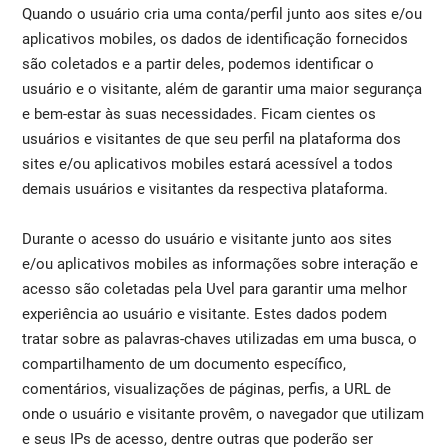
Quando o usuário cria uma conta/perfil junto aos sites e/ou
aplicativos mobiles, os dados de identificação fornecidos
são coletados e a partir deles, podemos identificar o
usuário e o visitante, além de garantir uma maior segurança
e bem-estar às suas necessidades. Ficam cientes os
usuários e visitantes de que seu perfil na plataforma dos
sites e/ou aplicativos mobiles estará acessível a todos
demais usuários e visitantes da respectiva plataforma.
Durante o acesso do usuário e visitante junto aos sites
e/ou aplicativos mobiles as informações sobre interação e
acesso são coletadas pela Uvel para garantir uma melhor
experiência ao usuário e visitante. Estes dados podem
tratar sobre as palavras-chaves utilizadas em uma busca, o
compartilhamento de um documento específico,
comentários, visualizações de páginas, perfis, a URL de
onde o usuário e visitante provêm, o navegador que utilizam
e seus IPs de acesso, dentre outras que poderão ser