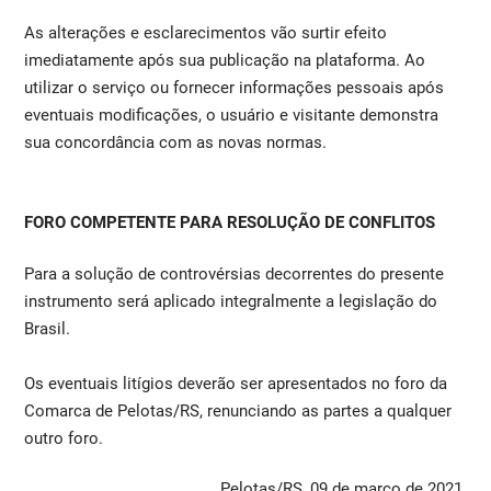
As alterações e esclarecimentos vão surtir efeito
imediatamente após sua publicação na plataforma. Ao
utilizar o serviço ou fornecer informações pessoais após
eventuais modificações, o usuário e visitante demonstra
sua concordância com as novas normas.
FORO COMPETENTE PARA RESOLUÇÃO DE CONFLITOS
Para a solução de controvérsias decorrentes do presente
instrumento será aplicado integralmente a legislação do
Brasil.
Os eventuais litígios deverão ser apresentados no foro da
Comarca de Pelotas/RS, renunciando as partes a qualquer
outro foro.
Pelotas/RS, 09 de março de 2021.