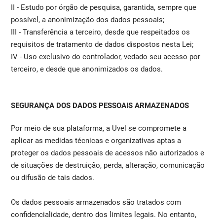
II - Estudo por órgão de pesquisa, garantida, sempre que
possível, a anonimização dos dados pessoais;
III - Transferência a terceiro, desde que respeitados os
requisitos de tratamento de dados dispostos nesta Lei;
IV - Uso exclusivo do controlador, vedado seu acesso por
terceiro, e desde que anonimizados os dados.
SEGURANÇA DOS DADOS PESSOAIS ARMAZENADOS
Por meio de sua plataforma, a Uvel se compromete a
aplicar as medidas técnicas e organizativas aptas a
proteger os dados pessoais de acessos não autorizados e
de situações de destruição, perda, alteração, comunicação
ou difusão de tais dados.
Os dados pessoais armazenados são tratados com
confidencialidade, dentro dos limites legais. No entanto,