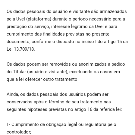
Os dados pessoais do usuário e visitante são armazenados
pela Uvel (plataforma) durante o período necessário para a
prestação do serviço, interesse legítimo da Uvel e para
cumprimento das finalidades previstas no presente
documento, conforme o disposto no inciso I do artigo 15 da
Lei 13.709/18.
Os dados podem ser removidos ou anonimizados a pedido
do Titular (usuário e visitante), excetuando os casos em
que a lei oferecer outro tratamento.
Ainda, os dados pessoais dos usuários podem ser
conservados após o término de seu tratamento nas
seguintes hipóteses previstas no artigo 16 da referida lei:
I - Cumprimento de obrigação legal ou regulatória pelo
controlador;