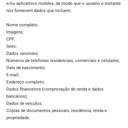
e/ou aplicativos mobiles, de modo que o usuário e visitante
nos fornecem dados que incluem:
Nome completo;
Imagens;
CPF;
Sexo;
Dados sensíveis;
Números de telefones residenciais, comerciais e celulares;
Data de nascimento;
E-mail;
Endereço completo;
Dados financeiros (comprovação de renda e dados
bancários);
Dados de veículos;
Cópias de documentos pessoais, residência, renda e
propriedade.