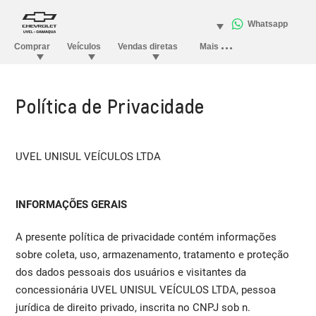
Política de Privacidade
UVEL UNISUL VEÍCULOS LTDA
INFORMAÇÕES GERAIS
A presente política de privacidade contém informações
sobre coleta, uso, armazenamento, tratamento e proteção
dos dados pessoais dos usuários e visitantes da
concessionária UVEL UNISUL VEÍCULOS LTDA, pessoa
jurídica de direito privado, inscrita no CNPJ sob n.