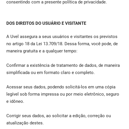
consentindo com a presente política de privacidade.
DOS DIREITOS DO USUÁRIO E VISITANTE
A Uvel assegura a seus usuários e visitantes os previstos
no artigo 18 da Lei 13.709/18. Dessa forma, você pode, de
maneira gratuita e a qualquer tempo:
Confirmar a existência de tratamento de dados, de maneira
simplificada ou em formato claro e completo.
Acessar seus dados, podendo solicitá-los em uma cópia
legível sob forma impressa ou por meio eletrônico, seguro
e idôneo.
Corrigir seus dados, ao solicitar a edição, correção ou
atualização destes.