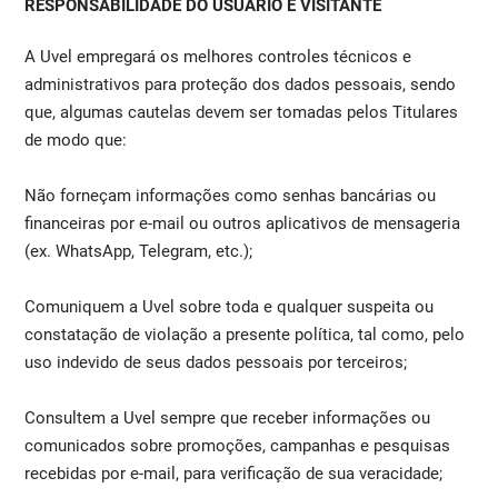
RESPONSABILIDADE DO USUÁRIO E VISITANTE
A Uvel empregará os melhores controles técnicos e
administrativos para proteção dos dados pessoais, sendo
que, algumas cautelas devem ser tomadas pelos Titulares
de modo que:
Não forneçam informações como senhas bancárias ou
financeiras por e-mail ou outros aplicativos de mensageria
(ex. WhatsApp, Telegram, etc.);
Comuniquem a Uvel sobre toda e qualquer suspeita ou
constatação de violação a presente política, tal como, pelo
uso indevido de seus dados pessoais por terceiros;
Consultem a Uvel sempre que receber informações ou
comunicados sobre promoções, campanhas e pesquisas
recebidas por e-mail, para verificação de sua veracidade;