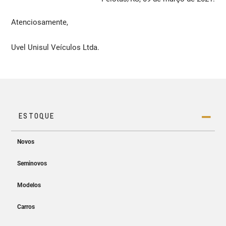
Atenciosamente,
Uvel Unisul Veículos Ltda.