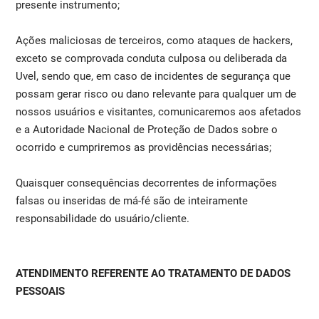
presente instrumento;
Ações maliciosas de terceiros, como ataques de hackers,
exceto se comprovada conduta culposa ou deliberada da
Uvel, sendo que, em caso de incidentes de segurança que
possam gerar risco ou dano relevante para qualquer um de
nossos usuários e visitantes, comunicaremos aos afetados
e a Autoridade Nacional de Proteção de Dados sobre o
ocorrido e cumpriremos as providências necessárias;
Quaisquer consequências decorrentes de informações
falsas ou inseridas de má-fé são de inteiramente
responsabilidade do usuário/cliente.
ATENDIMENTO REFERENTE AO TRATAMENTO DE DADOS
PESSOAIS