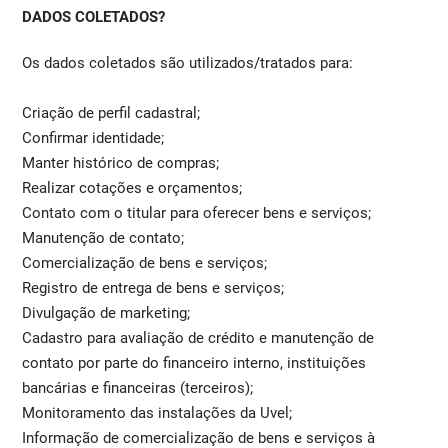
DADOS COLETADOS?
Os dados coletados são utilizados/tratados para:
Criação de perfil cadastral;
Confirmar identidade;
Manter histórico de compras;
Realizar cotações e orçamentos;
Contato com o titular para oferecer bens e serviços;
Manutenção de contato;
Comercialização de bens e serviços;
Registro de entrega de bens e serviços;
Divulgação de marketing;
Cadastro para avaliação de crédito e manutenção de
contato por parte do financeiro interno, instituições
bancárias e financeiras (terceiros);
Monitoramento das instalações da Uvel;
Informação de comercialização de bens e serviços à