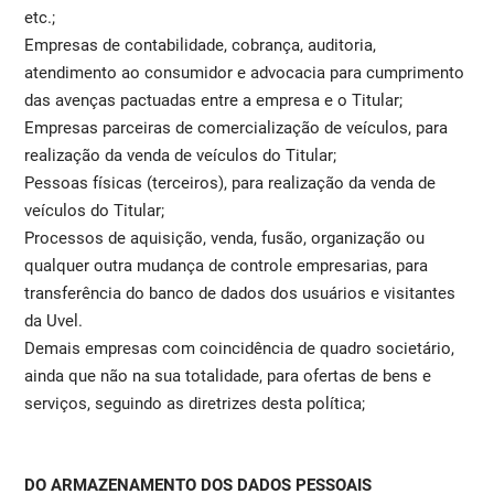
etc.;
Empresas de contabilidade, cobrança, auditoria,
atendimento ao consumidor e advocacia para cumprimento
das avenças pactuadas entre a empresa e o Titular;
Empresas parceiras de comercialização de veículos, para
realização da venda de veículos do Titular;
Pessoas físicas (terceiros), para realização da venda de
veículos do Titular;
Processos de aquisição, venda, fusão, organização ou
qualquer outra mudança de controle empresarias, para
transferência do banco de dados dos usuários e visitantes
da Uvel.
Demais empresas com coincidência de quadro societário,
ainda que não na sua totalidade, para ofertas de bens e
serviços, seguindo as diretrizes desta política;
DO ARMAZENAMENTO DOS DADOS PESSOAIS