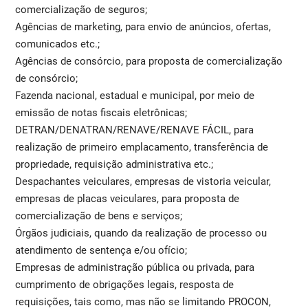
comercialização de seguros;
Agências de marketing, para envio de anúncios, ofertas,
comunicados etc.;
Agências de consórcio, para proposta de comercialização
de consórcio;
Fazenda nacional, estadual e municipal, por meio de
emissão de notas fiscais eletrônicas;
DETRAN/DENATRAN/RENAVE/RENAVE FÁCIL, para
realização de primeiro emplacamento, transferência de
propriedade, requisição administrativa etc.;
Despachantes veiculares, empresas de vistoria veicular,
empresas de placas veiculares, para proposta de
comercialização de bens e serviços;
Órgãos judiciais, quando da realização de processo ou
atendimento de sentença e/ou ofício;
Empresas de administração pública ou privada, para
cumprimento de obrigações legais, resposta de
requisições, tais como, mas não se limitando PROCON,