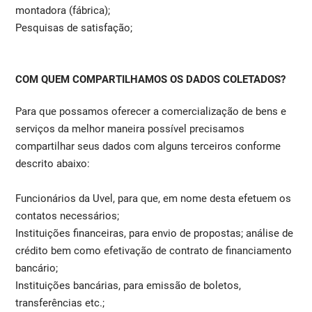
montadora (fábrica);
Pesquisas de satisfação;
COM QUEM COMPARTILHAMOS OS DADOS COLETADOS?
Para que possamos oferecer a comercialização de bens e
serviços da melhor maneira possível precisamos
compartilhar seus dados com alguns terceiros conforme
descrito abaixo:
Funcionários da Uvel, para que, em nome desta efetuem os
contatos necessários;
Instituições financeiras, para envio de propostas; análise de
crédito bem como efetivação de contrato de financiamento
bancário;
Instituições bancárias, para emissão de boletos,
transferências etc.;